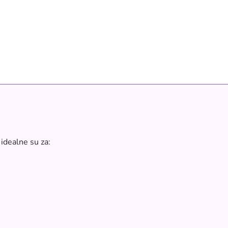
idealne su za: