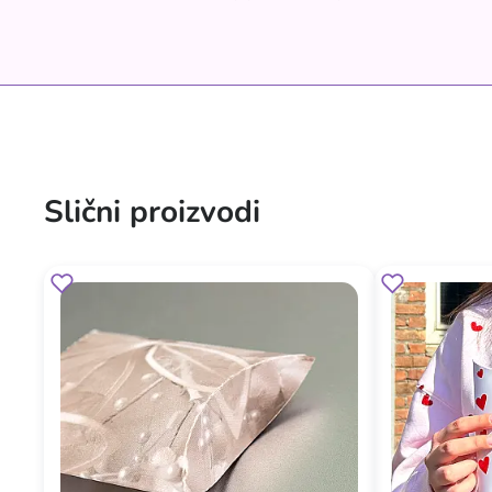
Slični proizvodi