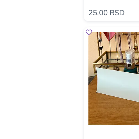
25,00 RSD