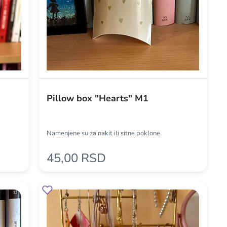
Pillow box "Hearts" M1
Namenjene su za nakit ili sitne poklone.
45,00 RSD