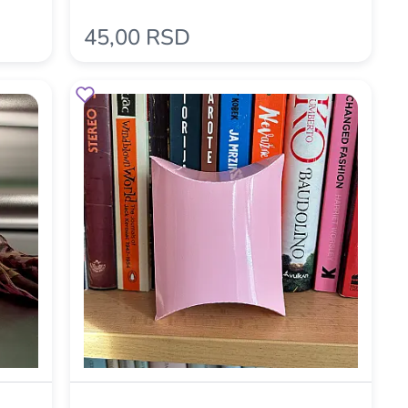
45,00 RSD