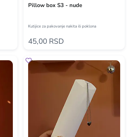
Pillow box S3 - nude
Kutijice za pakovanje nakita ili poklona
45,00 RSD