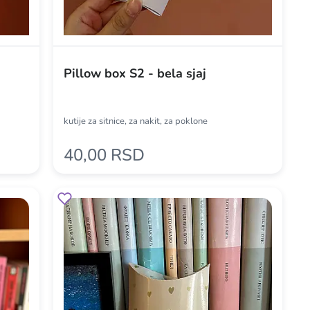
Pillow box S2 - bela sjaj
kutije za sitnice, za nakit, za poklone
40,00 RSD