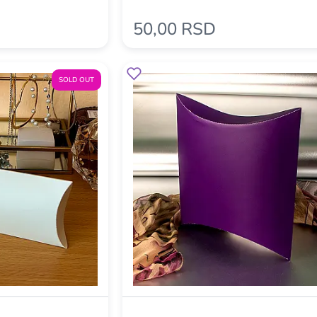
50,00 RSD
SOLD OUT