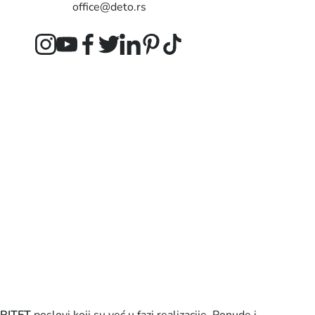
office@deto.rs