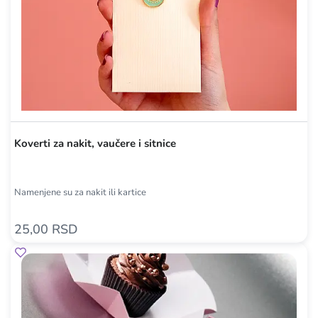
Koverti za nakit, vaučere i sitnice
Namenjene su za nakit ili kartice
25,00 RSD