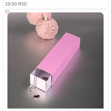
29,50 RSD