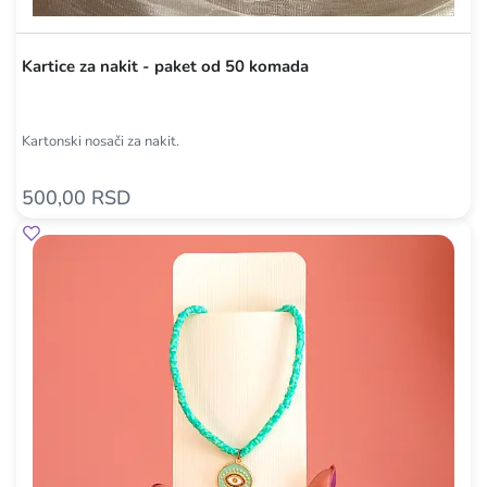
Kartice za nakit - paket od 50 komada
Kartonski nosači za nakit.
500,00 RSD