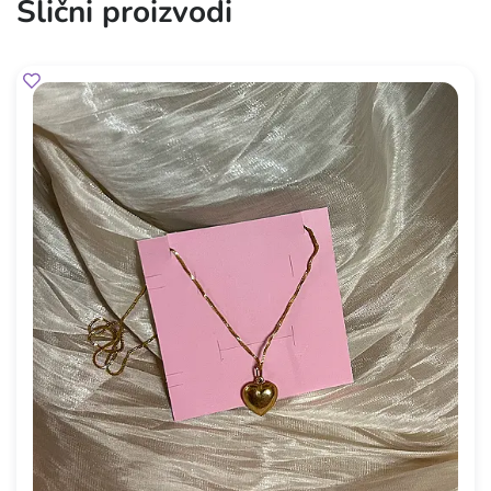
Slični proizvodi