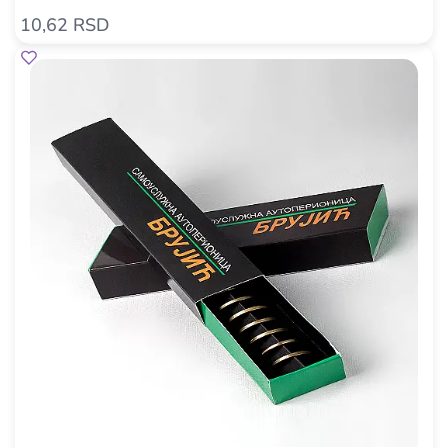
10,62 RSD