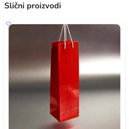
Slični proizvodi