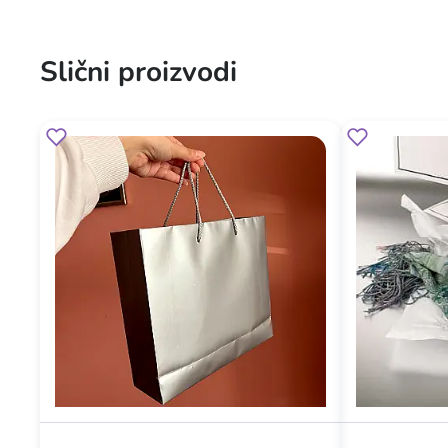
Slični proizvodi