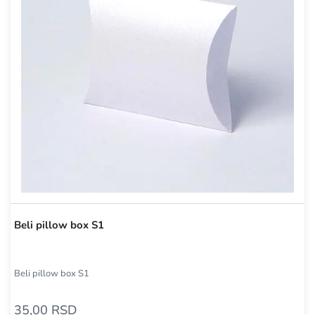
Beli pillow box S1
Beli pillow box S1
35,00 RSD