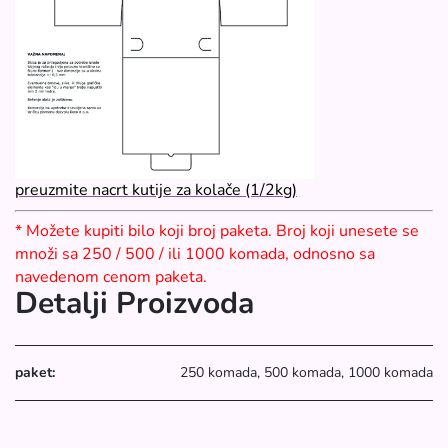
preuzmite nacrt kutije za kolače (1/2kg)
* Možete kupiti bilo koji broj paketa. Broj koji unesete se
množi sa 250 / 500 / ili 1000 komada, odnosno sa
navedenom cenom paketa.
Detalji Proizvoda
paket:
250 komada, 500 komada, 1000 komada