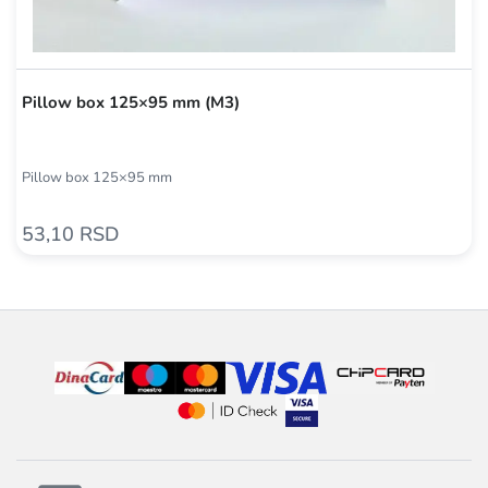
Pillow box 125×95 mm (M3)
Pillow box 125×95 mm
53,10 RSD