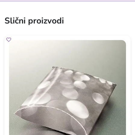
Slični proizvodi