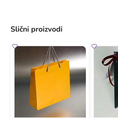
Slični proizvodi