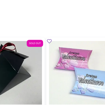
SOLD OUT