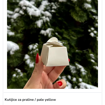
Kutijice za praline / pale yellow