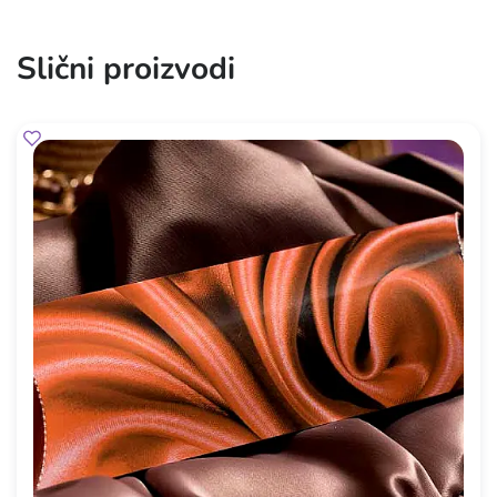
Slični proizvodi