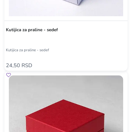
Kutijica za praline - sedef
Kutijica za praline - sedef
24,50 RSD