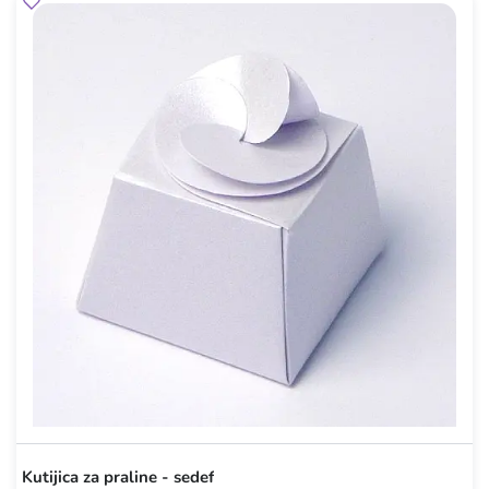
Kutijica za praline - sedef