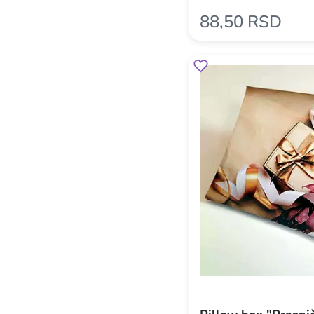
88,50 RSD