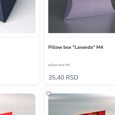
Pillow box "Lavanda" M4
pillow box M4
35,40 RSD