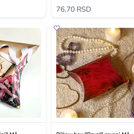
76,70 RSD