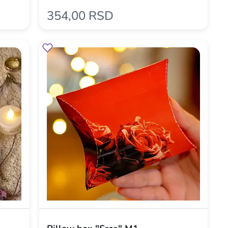
354,00 RSD