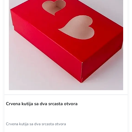
Crvena kutija sa dva srcasta otvora
Crvena kutija sa dva srcasta otvora