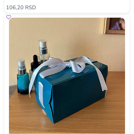
106,20 RSD