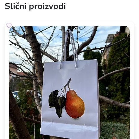
Slični proizvodi