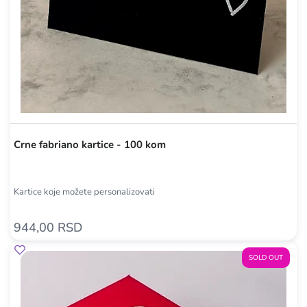
Crne fabriano kartice - 100 kom
Kartice koje možete personalizovati
944,00 RSD
SOLD OUT