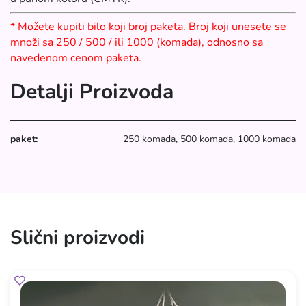
* Možete kupiti bilo koji broj paketa. Broj koji unesete se
množi sa 250 / 500 / ili 1000 (komada), odnosno sa
navedenom cenom paketa.
Detalji Proizvoda
paket:
250 komada, 500 komada, 1000 komada
Slični proizvodi