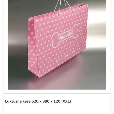
Luksuzne kese 520 x 380 x 120 (XXL)