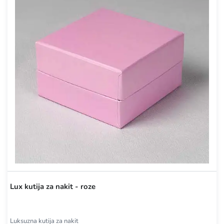
Lux kutija za nakit - roze
Luksuzna kutija za nakit