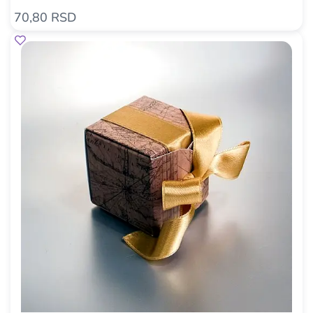
70,80 RSD