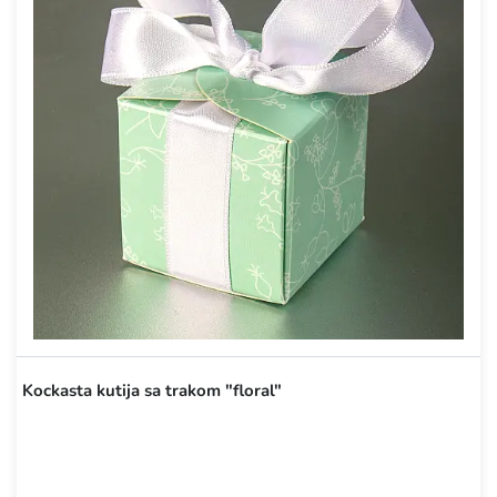
Kockasta kutija sa trakom "floral"