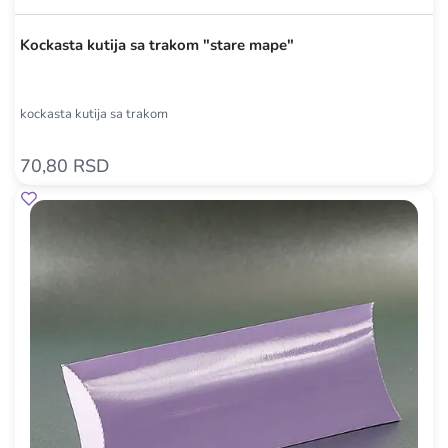
Kockasta kutija sa trakom "stare mape"
kockasta kutija sa trakom
70,80 RSD