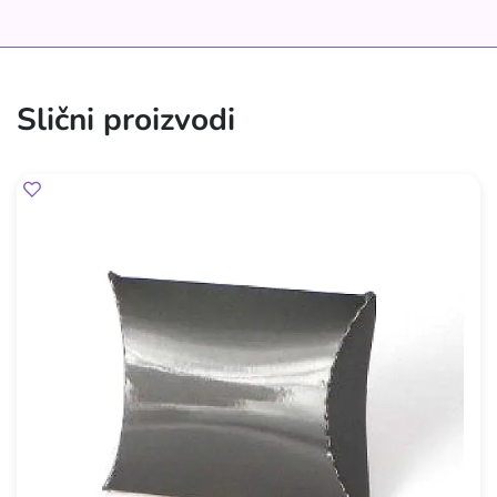
Slični proizvodi