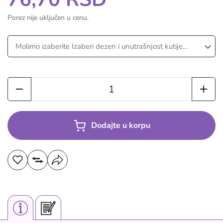
Porez nije uključen u cenu.
Dodajte u korpu