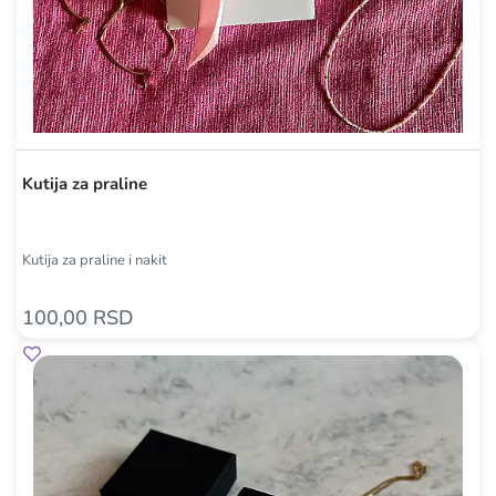
Kutija za praline
Kutija za praline i nakit
100,00 RSD