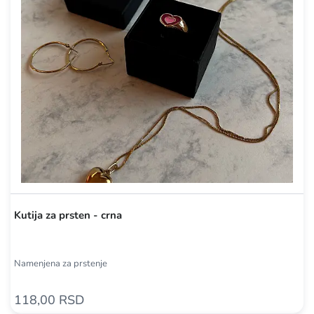
Kutija za prsten - crna
Namenjena za prstenje
118,00 RSD