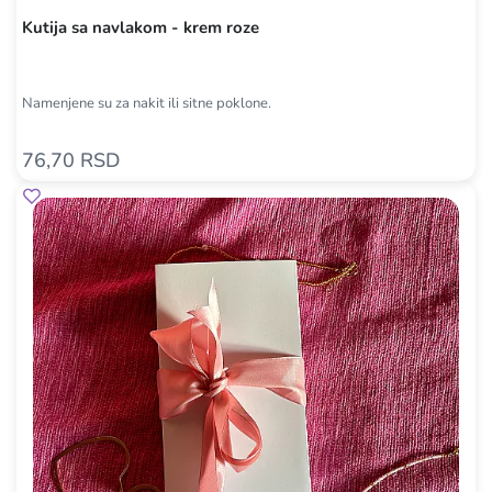
Kutija sa navlakom - krem roze
Namenjene su za nakit ili sitne poklone.
76,70 RSD