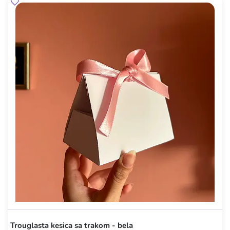
Trouglasta kesica sa trakom - bela