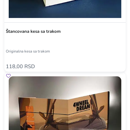
Štancovana kesa sa trakom
Originalna kesa sa trakom
118,00 RSD