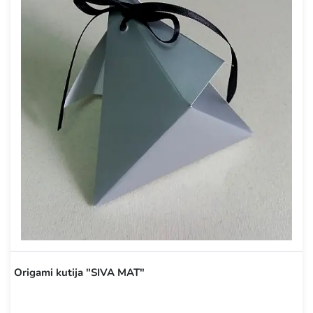
Origami kutija "SIVA MAT"