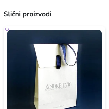
Slični proizvodi