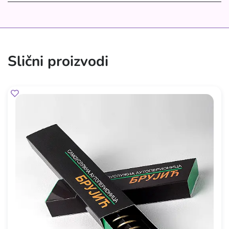
Slični proizvodi