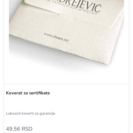
Koverat za sertifikate
Luksuzni koverti za garancije
49,56 RSD