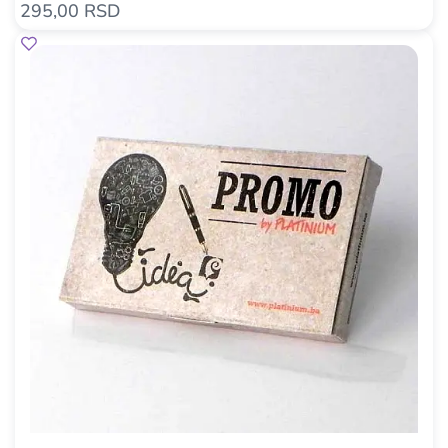
295,00 RSD