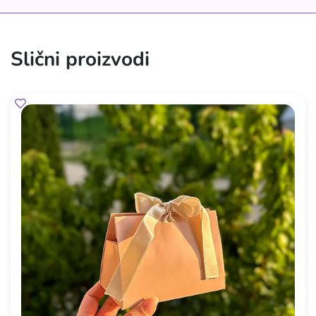
Slični proizvodi