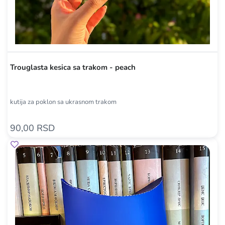
Trouglasta kesica sa trakom - peach
kutija za poklon sa ukrasnom trakom
90,00 RSD