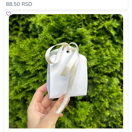
88,50 RSD