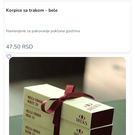
Korpice sa trakom - bele
Namenjene za pakovanje poklona gostima
47,50 RSD