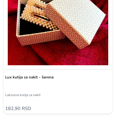
Lux kutija za nakit - šarena
Luksuzna kutija za nakit
182,90 RSD