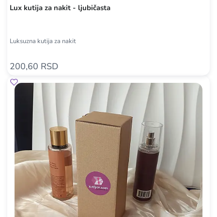
Lux kutija za nakit - ljubičasta
Luksuzna kutija za nakit
200,60 RSD