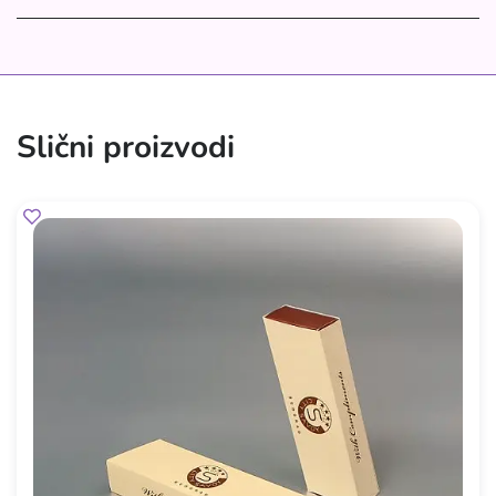
Slični proizvodi