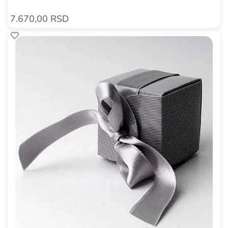
7.670,00 RSD