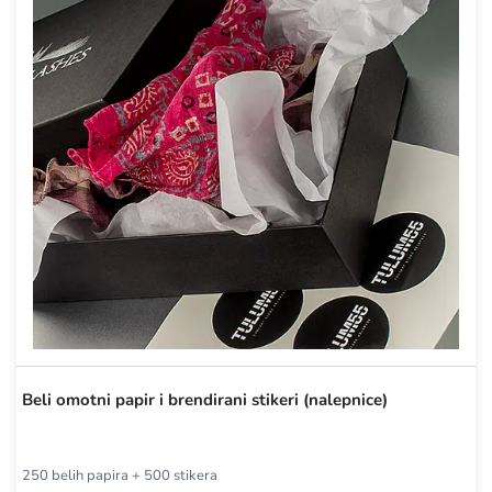
Beli omotni papir i brendirani stikeri (nalepnice)
250 belih papira + 500 stikera