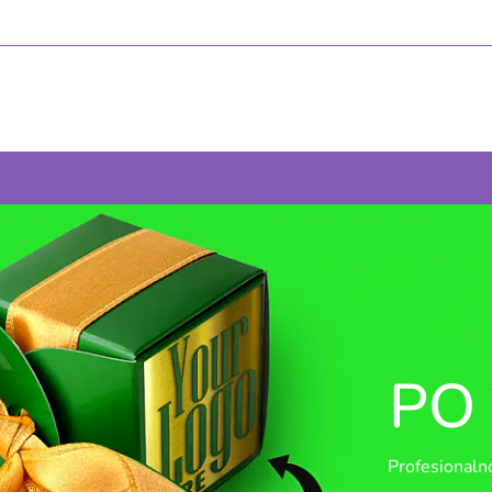
PO 
Profesionalno