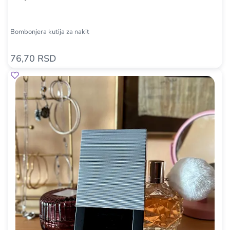
Bombonjera kutija za nakit
76,70 RSD