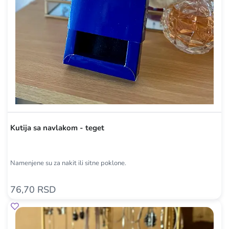
Kutija sa navlakom - teget
Namenjene su za nakit ili sitne poklone.
76,70 RSD