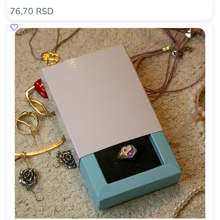
76,70 RSD