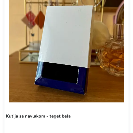
Kutija sa navlakom - teget bela