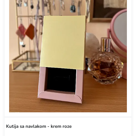
Kutija sa navlakom - krem roze