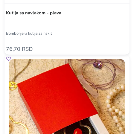
Kutija sa navlakom - plava
Bombonjera kutija za nakit
76,70 RSD