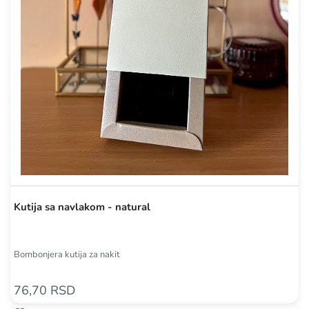
Kutija sa navlakom - natural
Bombonjera kutija za nakit
76,70 RSD