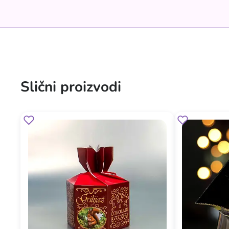
Slični proizvodi